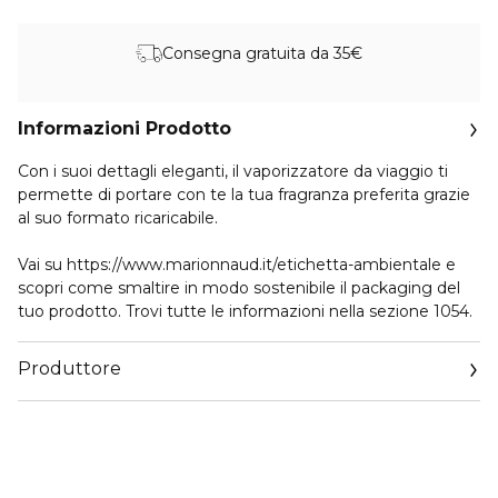
Consegna gratuita da 35€
Informazioni Prodotto
Con i suoi dettagli eleganti, il vaporizzatore da viaggio ti
permette di portare con te la tua fragranza preferita grazie
al suo formato ricaricabile.
Vai su https://www.marionnaud.it/etichetta-ambientale e
scopri come smaltire in modo sostenibile il packaging del
tuo prodotto. Trovi tutte le informazioni nella sezione 1054.
Produttore