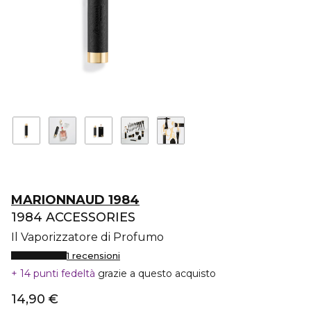
MARIONNAUD 1984
1984 ACCESSORIES
Il Vaporizzatore di Profumo
1 recensioni
14 punti fedeltà
grazie a questo acquisto
14,90 €