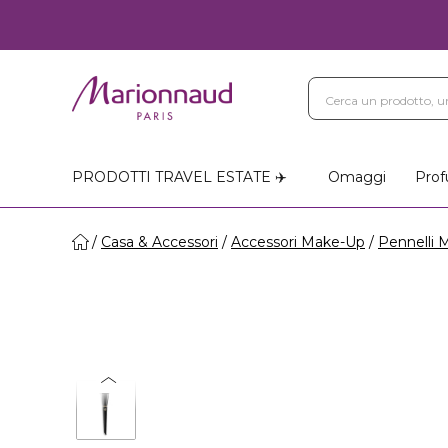
PRODOTTI TRAVEL ESTATE ✈️
Omaggi
Prof
Casa & Accessori
Accessori Make-Up
Pennelli 