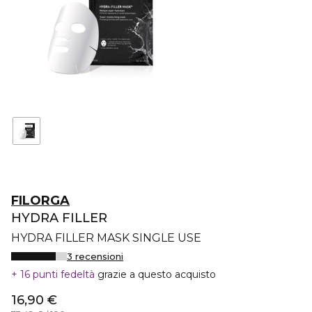
FILORGA
HYDRA FILLER
HYDRA FILLER MASK SINGLE USE
3 recensioni
16 punti fedeltà
grazie a questo acquisto
16,90 €