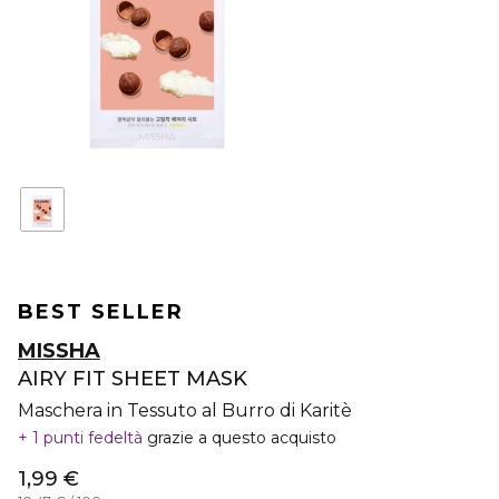
BEST SELLER
MISSHA
AIRY FIT SHEET MASK
Maschera in Tessuto al Burro di Karitè
1 punti fedeltà
grazie a questo acquisto
1,99 €