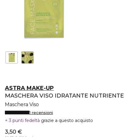
ASTRA MAKE-UP
MASCHERA VISO IDRATANTE NUTRIENTE
Maschera Viso
1 recensioni
3 punti fedeltà
grazie a questo acquisto
3,50 €