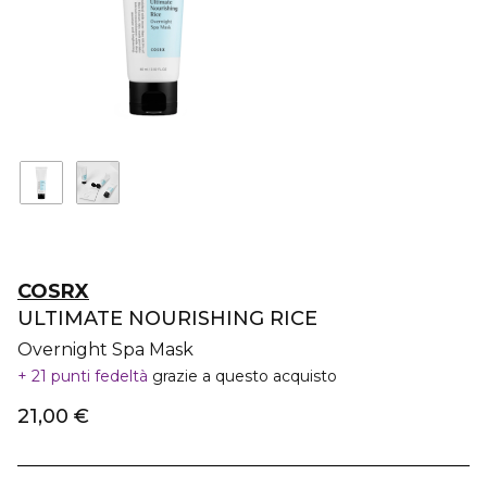
COSRX
ULTIMATE NOURISHING RICE
Overnight Spa Mask
21 punti fedeltà
grazie a questo acquisto
21,00 €