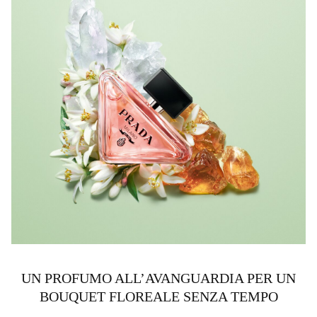
UN PROFUMO ALL’AVANGUARDIA PER UN
BOUQUET FLOREALE SENZA TEMPO