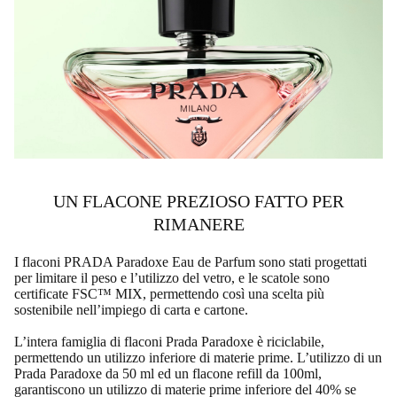
UN FLACONE PREZIOSO FATTO PER
RIMANERE
I flaconi PRADA Paradoxe Eau de Parfum sono stati progettati
per limitare il peso e l’utilizzo del vetro, e le scatole sono
certificate FSC™ MIX, permettendo così una scelta più
sostenibile nell’impiego di carta e cartone.
L’intera famiglia di flaconi Prada Paradoxe è riciclabile,
permettendo un utilizzo inferiore di materie prime. L’utilizzo di un
Prada Paradoxe da 50 ml ed un flacone refill da 100ml,
garantiscono un utilizzo di materie prime inferiore del 40% se