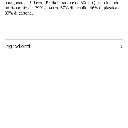
paragonato a 3 flaconi Prada Paradoxe da 50ml. Questo include
un risparmio del 29% di vetro, 67% di metallo, 46% di plastica e
39% di cartone.
Ingredienti