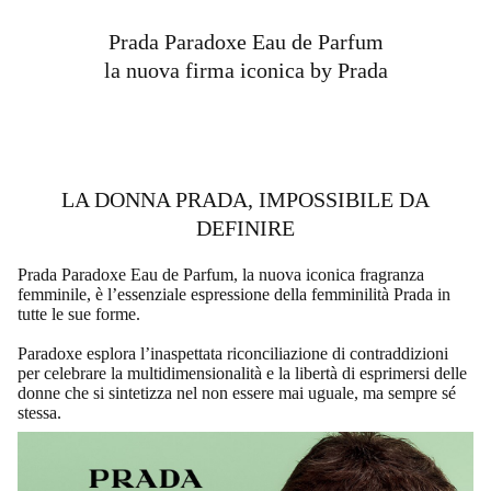
Prada Paradoxe Eau de Parfum
la nuova firma iconica by Prada
LA DONNA PRADA, IMPOSSIBILE DA
DEFINIRE
Prada Paradoxe Eau de Parfum, la nuova iconica fragranza
femminile, è l’essenziale espressione della femminilità Prada in
tutte le sue forme.
Paradoxe esplora l’inaspettata riconciliazione di contraddizioni
per celebrare la multidimensionalità e la libertà di esprimersi delle
donne che si sintetizza nel non essere mai uguale, ma sempre sé
stessa.