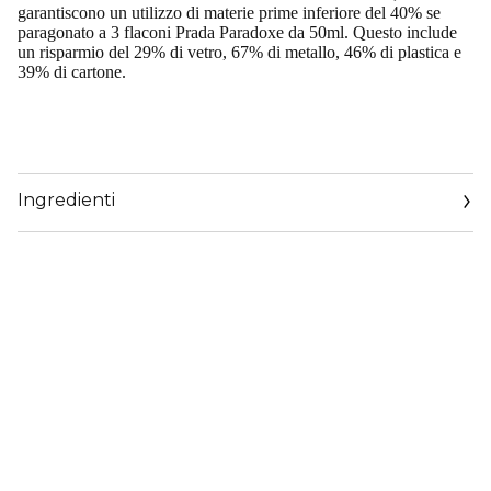
garantiscono un utilizzo di materie prime inferiore del 40% se
paragonato a 3 flaconi Prada Paradoxe da 50ml. Questo include
un risparmio del 29% di vetro, 67% di metallo, 46% di plastica e
39% di cartone.
Ingredienti