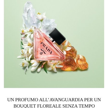
UN PROFUMO ALL’AVANGUARDIA PER UN
BOUQUET FLOREALE SENZA TEMPO