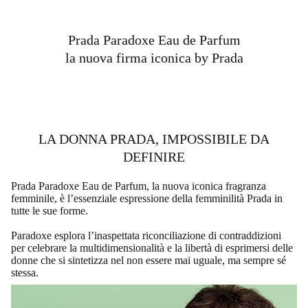
Prada Paradoxe Eau de Parfum
la nuova firma iconica by Prada
LA DONNA PRADA, IMPOSSIBILE DA
DEFINIRE
Prada Paradoxe Eau de Parfum, la nuova iconica fragranza
femminile, è l’essenziale espressione della femminilità Prada in
tutte le sue forme.
Paradoxe esplora l’inaspettata riconciliazione di contraddizioni
per celebrare la multidimensionalità e la libertà di esprimersi delle
donne che si sintetizza nel non essere mai uguale, ma sempre sé
stessa.