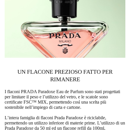
UN FLACONE PREZIOSO FATTO PER
RIMANERE
I flaconi PRADA Paradoxe Eau de Parfum sono stati progettati
per limitare il peso e l’utilizzo del vetro, e le scatole sono
certificate FSC™ MIX, permettendo così una scelta più
sostenibile nell’impiego di carta e cartone.
L’intera famiglia di flaconi Prada Paradoxe è riciclabile,
permettendo un utilizzo inferiore di materie prime. L’utilizzo di un
Prada Paradoxe da 50 ml ed un flacone refill da 100ml,