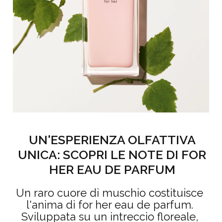
UN'ESPERIENZA OLFATTIVA
UNICA: SCOPRI LE NOTE DI FOR
HER EAU DE PARFUM
Un raro cuore di muschio costituisce
l'anima di for her eau de parfum.
Sviluppata su un intreccio floreale,