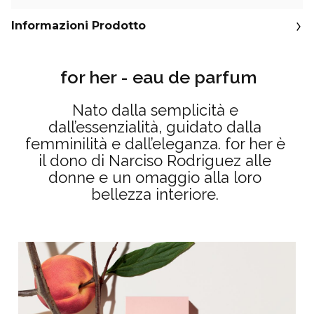
Informazioni Prodotto
for her - eau de parfum
Nato dalla semplicità e
dall’essenzialità, guidato dalla
femminilità e dall’eleganza. for her è
il dono di Narciso Rodriguez alle
donne e un omaggio alla loro
bellezza interiore.