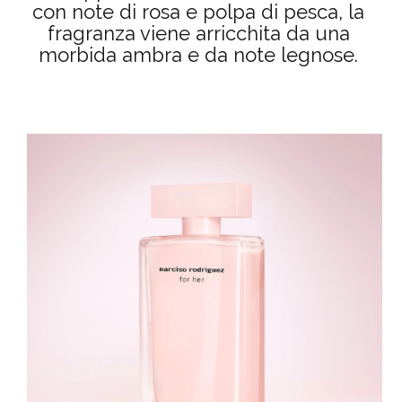
con note di rosa e polpa di pesca, la
fragranza viene arricchita da una
morbida ambra e da note legnose.