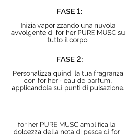
FASE 1:
Inizia vaporizzando una nuvola
avvolgente di for her PURE MUSC su
tutto il corpo.
FASE 2:
Personalizza quindi la tua fragranza
con for her - eau de parfum,
applicandola sui punti di pulsazione.
for her PURE MUSC amplifica la
dolcezza della nota di pesca di for