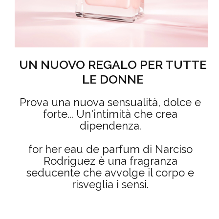
UN NUOVO REGALO PER TUTTE
LE DONNE
Prova una nuova sensualità, dolce e
forte... Un'intimità che crea
dipendenza.
for her eau de parfum di Narciso
Rodriguez è una fragranza
seducente che avvolge il corpo e
risveglia i sensi.