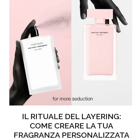
IL RITUALE DEL LAYERING:
COME CREARE LA TUA
FRAGRANZA PERSONALIZZATA