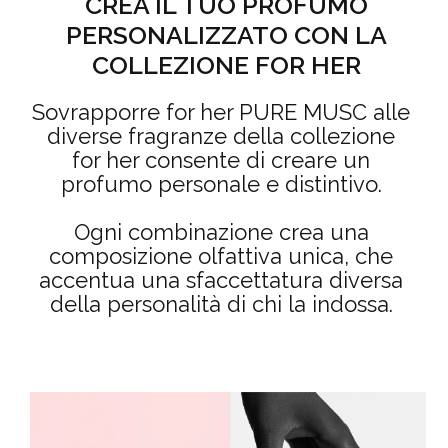
CREA IL TUO PROFUMO
PERSONALIZZATO CON LA
COLLEZIONE FOR HER
Sovrapporre for her PURE MUSC alle
diverse fragranze della collezione
for her consente di creare un
profumo personale e distintivo.
Ogni combinazione crea una
composizione olfattiva unica, che
accentua una sfaccettatura diversa
della personalità di chi la indossa.