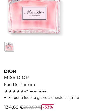
DIOR
MISS DIOR
Eau De Parfum
47 recensioni
134 punti fedeltà
grazie a questo acquisto
134,60 €
200,90 €
33%