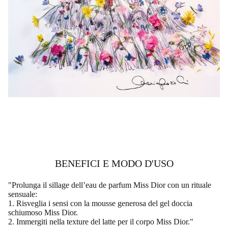
BENEFICI E MODO D'USO
"Prolunga il sillage dell’eau de parfum Miss Dior con un rituale
sensuale:
1. Risveglia i sensi con la mousse generosa del gel doccia
schiumoso Miss Dior.
2. Immergiti nella texture del latte per il corpo Miss Dior."