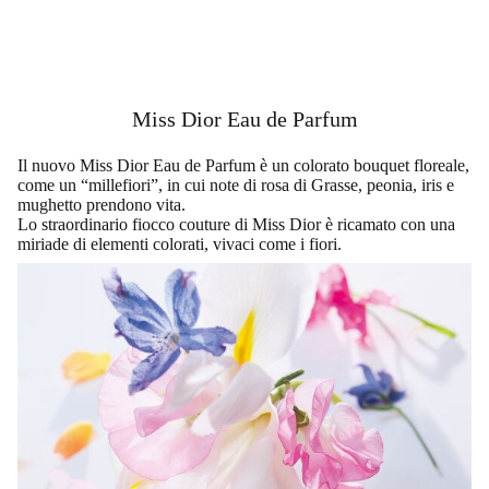
Miss Dior Eau de Parfum
Il nuovo Miss Dior Eau de Parfum è un colorato bouquet floreale,
come un “millefiori”, in cui note di rosa di Grasse, peonia, iris e
mughetto prendono vita.
Lo straordinario fiocco couture di Miss Dior è ricamato con una
miriade di elementi colorati, vivaci come i fiori.