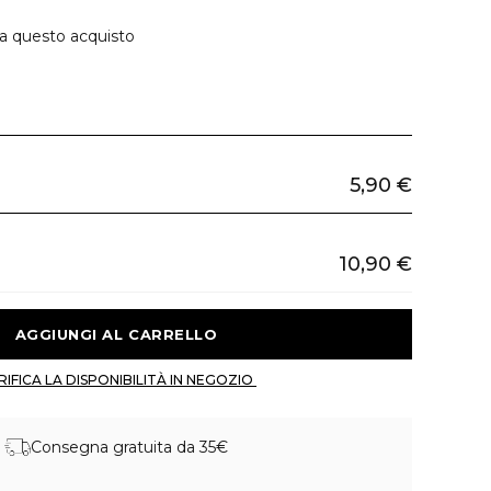
 a questo acquisto
5,90 €
10,90 €
 AGGIUNGI AL CARRELLO 
 VERIFICA LA DISPONIBILITÀ IN NEGOZIO 
Consegna gratuita da 35€