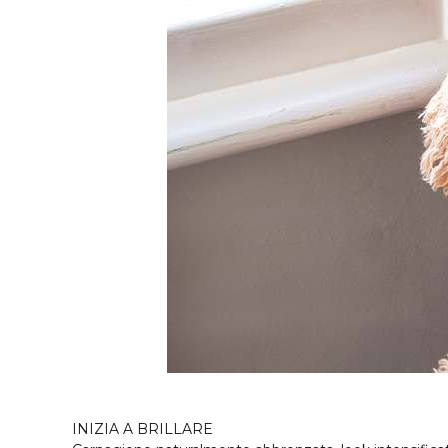
INIZIA A BRILLARE