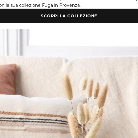
n la sua collezione
Fuga in Provenza.
SCORPI LA COLLEZIONE