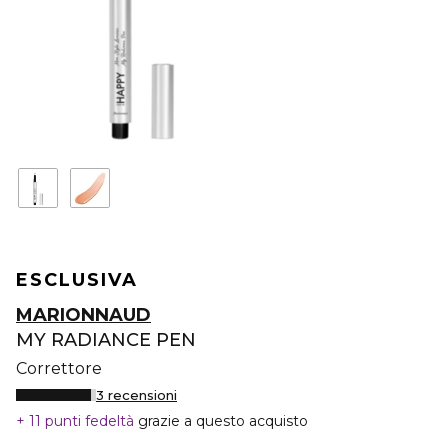
ESCLUSIVA
MARIONNAUD
MY RADIANCE PEN
Correttore
3 recensioni
11 punti fedeltà
grazie a questo acquisto