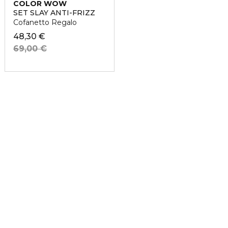
COLOR WOW
SET SLAY ANTI-FRIZZ
Cofanetto Regalo
48,30 €
69,00 €