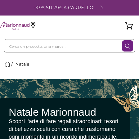
-33% SU 79€ A CARRELLO!
Natale
Natale Marionnaud
Scopri l’arte di fare regali straordinari: tesori
di bellezza scelti con cura che trasformano
ogni momento in un ricordo indimenticabile,