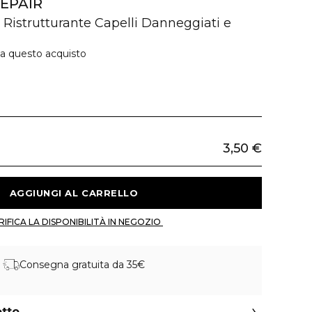
EPAIR
Ristrutturante Capelli Danneggiati e
 a questo acquisto
3,50 €
 AGGIUNGI AL CARRELLO 
 VERIFICA LA DISPONIBILITÀ IN NEGOZIO 
Consegna gratuita da 35€
otto