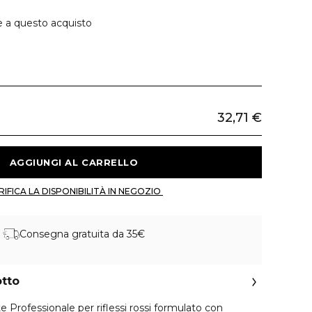
e a questo acquisto
32,71 €
 AGGIUNGI AL CARRELLO 
 VERIFICA LA DISPONIBILITÀ IN NEGOZIO 
Consegna gratuita da 35€
otto
Professionale per riflessi rossi formulato con