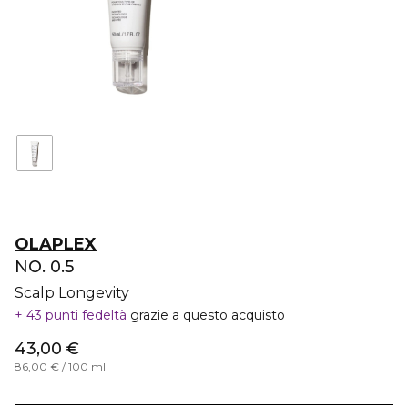
OLAPLEX
NO. 0.5
Scalp Longevity
43 punti fedeltà
grazie a questo acquisto
43,00 €
86,00 € / 100 ml