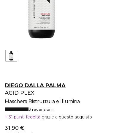
DIEGO DALLA PALMA
ACID PLEX
Maschera Ristruttura e Illumina
3 recensioni
31 punti fedeltà
grazie a questo acquisto
31,90 €