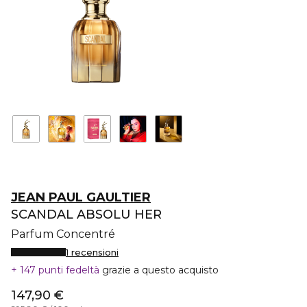
JEAN PAUL GAULTIER
SCANDAL ABSOLU HER
Parfum Concentré
1 recensioni
147 punti fedeltà
grazie a questo acquisto
147,90 €