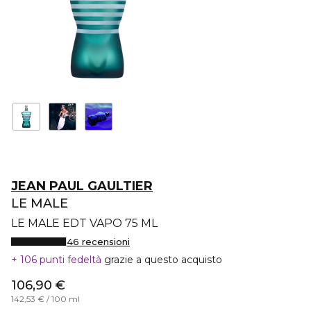
JEAN PAUL GAULTIER
LE MALE
LE MALE EDT VAPO 75 ML
46 recensioni
106 punti fedeltà
grazie a questo acquisto
106,90 €
142,53 € / 100 ml