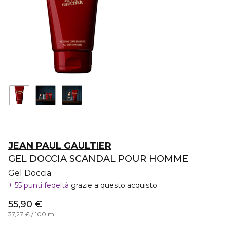
JEAN PAUL GAULTIER
GEL DOCCIA SCANDAL POUR HOMME
Gel Doccia
55 punti fedeltà
grazie a questo acquisto
55,90 €
37,27 € / 100 ml