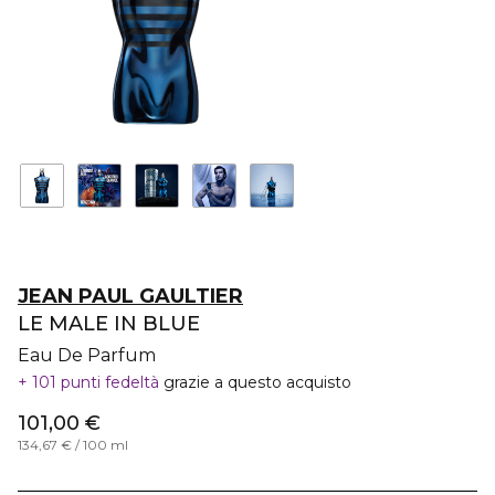
JEAN PAUL GAULTIER
LE MALE IN BLUE
Eau De Parfum
101 punti fedeltà
grazie a questo acquisto
101,00 €
134,67 € / 100 ml