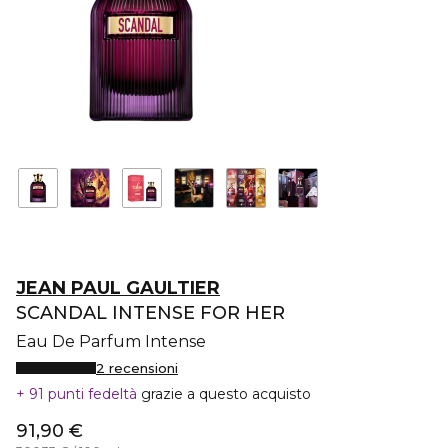
JEAN PAUL GAULTIER
SCANDAL INTENSE FOR HER
Eau De Parfum Intense
2 recensioni
91 punti fedeltà
grazie a questo acquisto
91,90 €