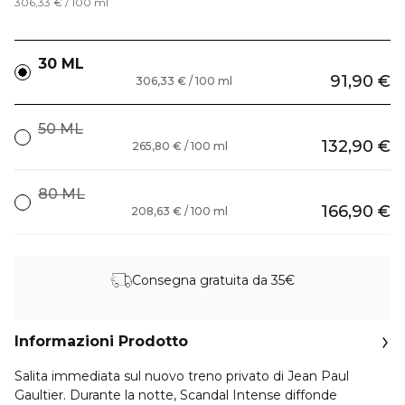
306,33 € / 100 ml
30 ML
91,90 €
306,33 € / 100 ml
50 ML
132,90 €
265,80 € / 100 ml
80 ML
166,90 €
208,63 € / 100 ml
Consegna gratuita da 35€
Informazioni Prodotto
Salita immediata sul nuovo treno privato di Jean Paul
Gaultier. Durante la notte, Scandal Intense diffonde