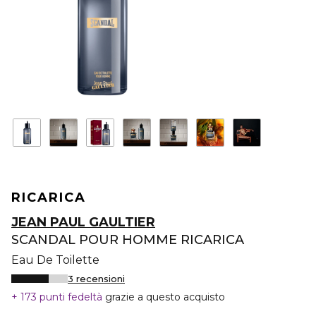
RICARICA
JEAN PAUL GAULTIER
SCANDAL POUR HOMME RICARICA
Eau De Toilette
3 recensioni
173 punti fedeltà
grazie a questo acquisto