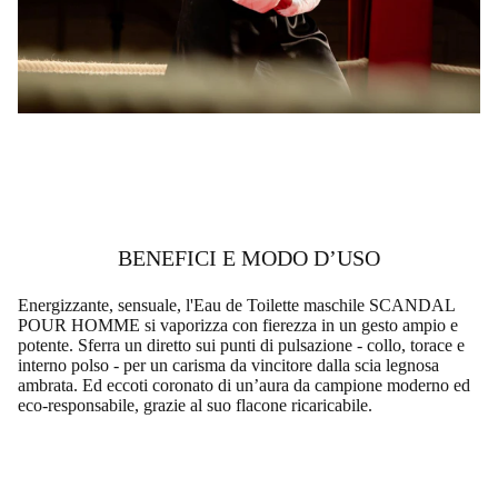
BENEFICI E MODO D’USO​
Energizzante, sensuale, l'Eau de Toilette maschile SCANDAL
POUR HOMME si vaporizza con fierezza in un gesto ampio e
potente. Sferra un diretto sui punti di pulsazione - collo, torace e
interno polso - per un carisma da vincitore dalla scia legnosa
ambrata. Ed eccoti coronato di un’aura da campione moderno ed
eco-responsabile, grazie al suo flacone ricaricabile.