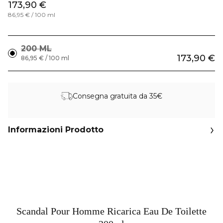
173,90 €
86,95 € / 100 ml
200 ML
173,90 €
86,95 € / 100 ml
Consegna gratuita da 35€
Informazioni Prodotto
Scandal Pour Homme Ricarica Eau De Toilette