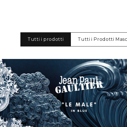
Tutti i prodotti
Tutti i Prodotti Masc