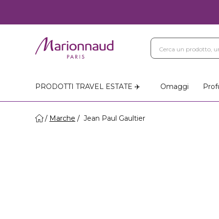
PRODOTTI TRAVEL ESTATE ✈️
Omaggi
Prof
Marche
Jean Paul Gaultier