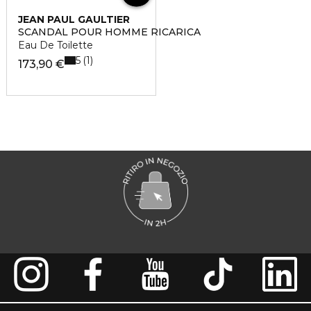
JEAN PAUL GAULTIER
SCANDAL POUR HOMME RICARICA
Eau De Toilette
5
1
173,90 €