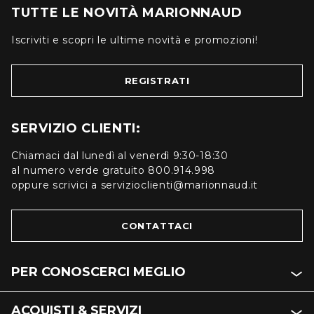
TUTTE LE NOVITÀ MARIONNAUD
Iscriviti e scopri le ultime novità e promozioni!
REGISTRATI
SERVIZIO CLIENTI:
Chiamaci dal lunedì al venerdì 9:30-18:30
al numero verde gratuito 800.914.998
oppure scrivici a servizioclienti@marionnaud.it
CONTATTACI
PER CONOSCERCI MEGLIO
ACQUISTI & SERVIZI