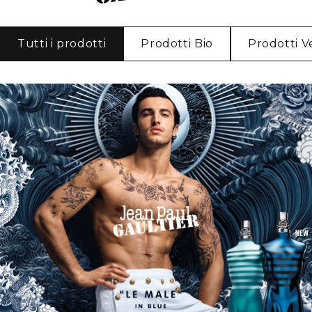
Tutti i prodotti
Prodotti Bio
Prodotti V