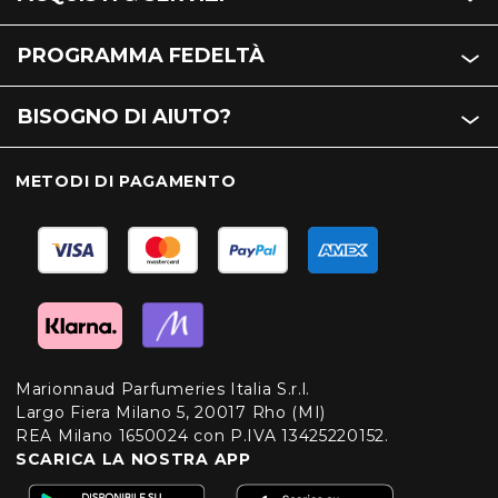
PROGRAMMA FEDELTÀ
BISOGNO DI AIUTO?
METODI DI PAGAMENTO
Marionnaud Parfumeries Italia S.r.l.
Largo Fiera Milano 5, 20017 Rho (MI)
REA Milano 1650024 con P.IVA 13425220152.
SCARICA LA NOSTRA APP