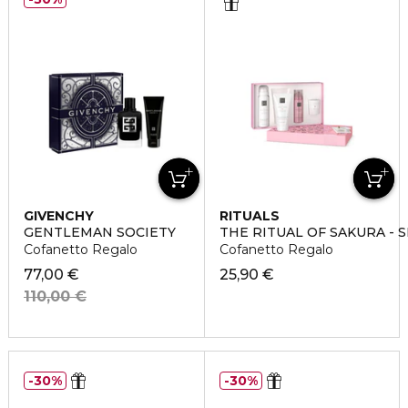
GIVENCHY
RITUALS
GENTLEMAN SOCIETY
THE RITUAL OF SAKURA - S
Cofanetto Regalo
Cofanetto Regalo
77,00 €
25,90 €
110,00 €
30%
30%