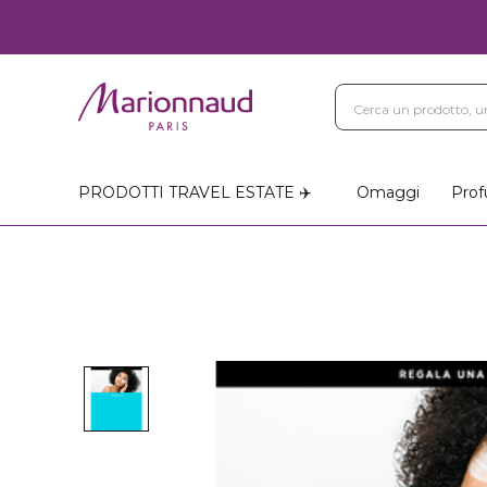
PRODOTTI TRAVEL ESTATE ✈️
Omaggi
Prof