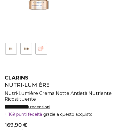
CLARINS
NUTRI-LUMIÈRE
Nutri-Lumière Crema Notte Antietà Nutriente
Ricostituente
1 recensioni
169 punti fedeltà
grazie a questo acquisto
169,90 €