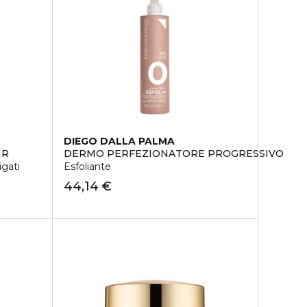
DIEGO DALLA PALMA
IR
DERMO PERFEZIONATORE PROGRESSIVO
gati
Esfoliante
44,14 €