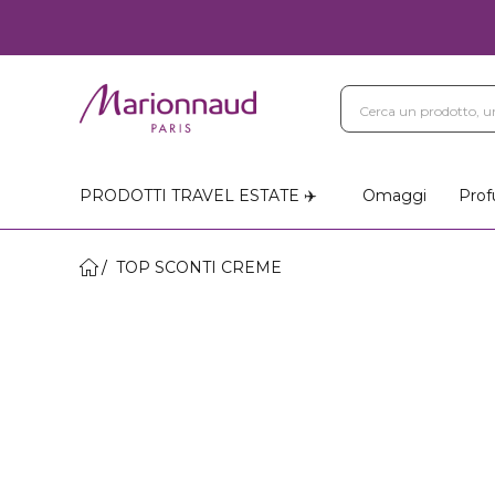
PRODOTTI TRAVEL ESTATE ✈️
Omaggi
Prof
TOP SCONTI CREME