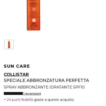
SUN CARE
COLLISTAR
SPECIALE ABBRONZATURA PERFETTA
SPRAY ABBRONZANTE IDRATANTE SPF10
1 recensioni
24 punti fedeltà
grazie a questo acquisto