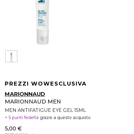
PREZZI WOW
ESCLUSIVA
MARIONNAUD
MARIONNAUD MEN
MEN ANTIFATIGUE EYE GEL 15ML
5 punti fedeltà
grazie a questo acquisto
5,00 €