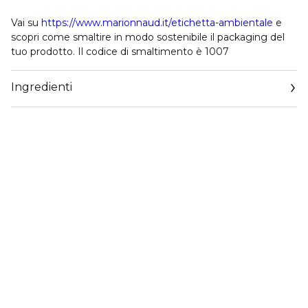
Vai su
https://www.marionnaud.it/etichetta-ambientale
e
scopri come smaltire in modo sostenibile il packaging del
tuo prodotto. Il codice di smaltimento è 1007
Ingredienti