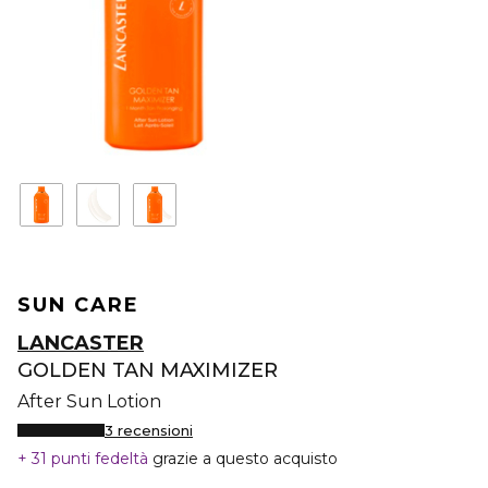
SUN CARE
LANCASTER
GOLDEN TAN MAXIMIZER
After Sun Lotion
3 recensioni
31 punti fedeltà
grazie a questo acquisto