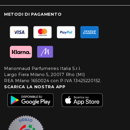
METODI DI PAGAMENTO
Marionnaud Parfumeries Italia S.r.l.
Largo Fiera Milano 5, 20017 Rho (MI)
REA Milano 1650024 con P.IVA 13425220152.
SCARICA LA NOSTRA APP