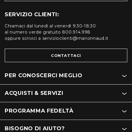
SERVIZIO CLIENTI:
Chiamaci dal lunedì al venerdì 9:30-18:30
al numero verde gratuito 800.914.998
oppure scrivici a servizioclienti@marionnaud.it
CONTATTACI
PER CONOSCERCI MEGLIO
ACQUISTI & SERVIZI
PROGRAMMA FEDELTÀ
BISOGNO DI AIUTO?