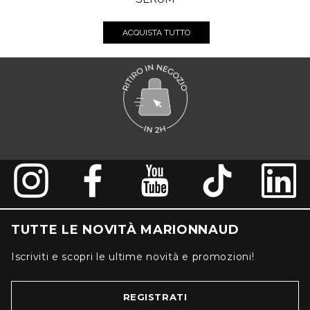
ACQUISTA TUTTO
TUTTE LE NOVITÀ MARIONNAUD
Iscriviti e scopri le ultime novità e promozioni!
REGISTRATI