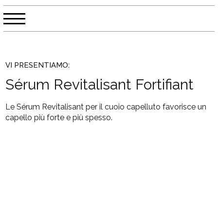
VI PRESENTIAMO:
Sérum Revitalisant Fortifiant
Le Sérum Revitalisant per il cuoio capelluto favorisce un
capello più forte e più spesso.