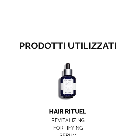
PRODOTTI UTILIZZATI
HAIR RITUEL
REVITALIZING
FORTIFYING
SERUM