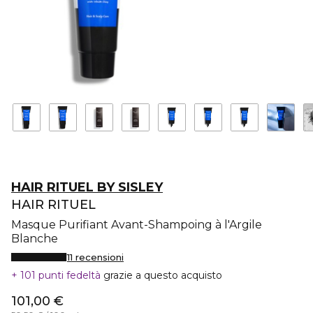
HAIR RITUEL BY SISLEY
HAIR RITUEL
Masque Purifiant Avant-Shampoing à l'Argile
Blanche
11 recensioni
101 punti fedeltà
grazie a questo acquisto
101,00 €