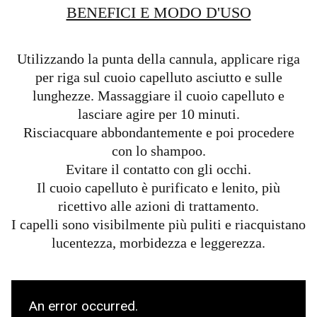
BENEFICI E MODO D'USO
Utilizzando la punta della cannula, applicare riga
per riga sul cuoio capelluto asciutto e sulle
lunghezze. Massaggiare il cuoio capelluto e
lasciare agire per 10 minuti.
Risciacquare abbondantemente e poi procedere
con lo shampoo.
Evitare il contatto con gli occhi.
Il cuoio capelluto è purificato e lenito, più
ricettivo alle azioni di trattamento.
I capelli sono visibilmente più puliti e riacquistano
lucentezza, morbidezza e leggerezza.