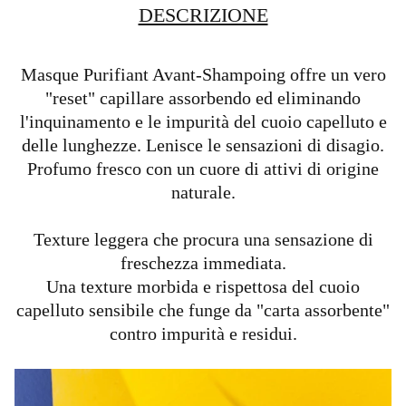
DESCRIZIONE
Masque Purifiant Avant-Shampoing offre un vero
"reset" capillare assorbendo ed eliminando
l'inquinamento e le impurità del cuoio capelluto e
delle lunghezze. Lenisce le sensazioni di disagio.
Profumo fresco con un cuore di attivi di origine
naturale.
Texture leggera che procura una sensazione di
freschezza immediata.
Una texture morbida e rispettosa del cuoio
capelluto sensibile che funge da "carta assorbente"
contro impurità e residui.