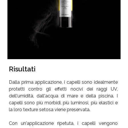
Risultati
Dalla prima applicazione, i capelli sono idealmente
protetti contro gli effetti nocivi dei raggi UV,
dell'umidità, dall'acqua di mare e della piscina. I
capelli sono più morbidi, più luminosi, più elastici e
la loro texture setosa viene preservata.
Con un'applicazione ripetuta, i capelli vengono