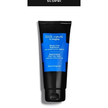
SCOPRI