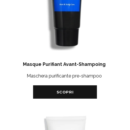
Masque Purifiant Avant-Shampoing
Maschera purificante pre-shampoo
SCOPRI