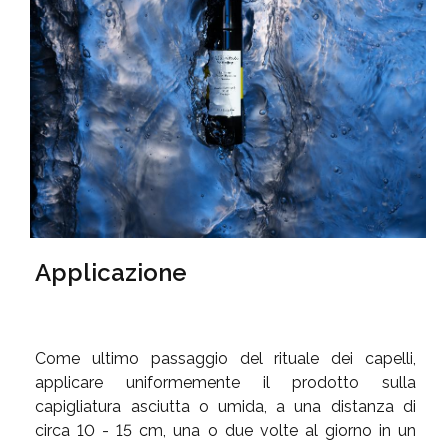
Applicazione
Come ultimo passaggio del rituale dei capelli,
applicare uniformemente il prodotto sulla
capigliatura asciutta o umida, a una distanza di
circa 10 - 15 cm, una o due volte al giorno in un