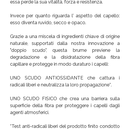
essa perde la sua vitalità, forza e resistenza.
Invece per quanto riguarda l' aspetto del capello:
esso diventa ruvido, secco e opaco.
Grazie a una miscela di ingredienti chiave di origine
naturale, supportati dalla nostra innovazione a
"doppio scudo", questa brume previene la
degradazione e la disidratazione della fibra
capillare e protegge in modo duraturo i capelli:
UNO SCUDO ANTIOSSIDANTE che cattura i
radicali liberi e neutralizza la loro propagazione*.
UNO SCUDO FISICO che crea una barriera sulla
superficie della fibra per proteggere i capelli dagli
agenti atmosferici.
*Test anti-radicali liberi del prodotto finito condotto