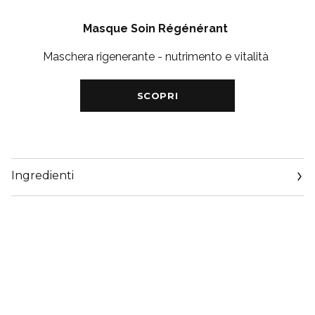
Masque Soin Régénérant
Maschera rigenerante - nutrimento e vitalità
SCOPRI
Ingredienti