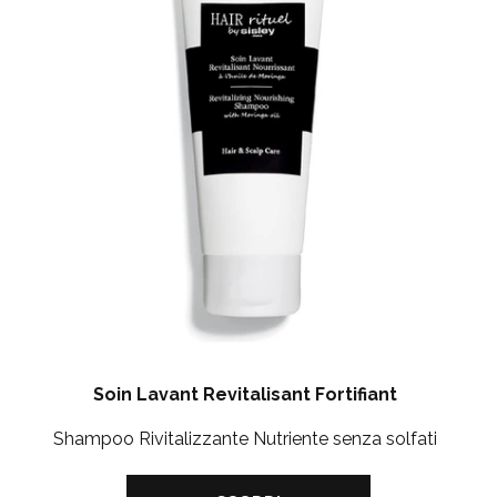
Soin Lavant Revitalisant Fortifiant
Shampoo Rivitalizzante Nutriente senza solfati