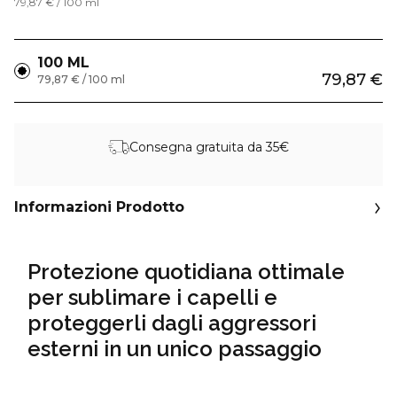
79,87 € / 100 ml
100 ML
79,87 €
79,87 € / 100 ml
Consegna gratuita da 35€
Informazioni Prodotto
Protezione quotidiana ottimale
per sublimare i capelli e
proteggerli dagli aggressori
esterni in un unico passaggio