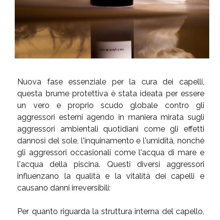
Nuova fase essenziale per la cura dei capelli,
questa brume protettiva è stata ideata per essere
un vero e proprio scudo globale contro gli
aggressori esterni agendo in maniera mirata sugli
aggressori ambientali quotidiani come gli effetti
dannosi del sole, l'inquinamento e l'umidità, nonché
gli aggressori occasionali come l'acqua di mare e
l'acqua della piscina. Questi diversi aggressori
influenzano la qualità e la vitalità dei capelli e
causano danni irreversibili:
Per quanto riguarda la struttura interna del capello,