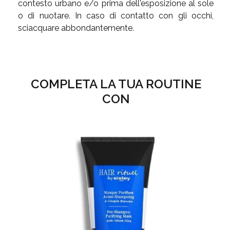
contesto urbano e/o prima dell'esposizione al sole
o di nuotare. In caso di contatto con gli occhi,
sciacquare abbondantemente.
COMPLETA LA TUA ROUTINE
CON