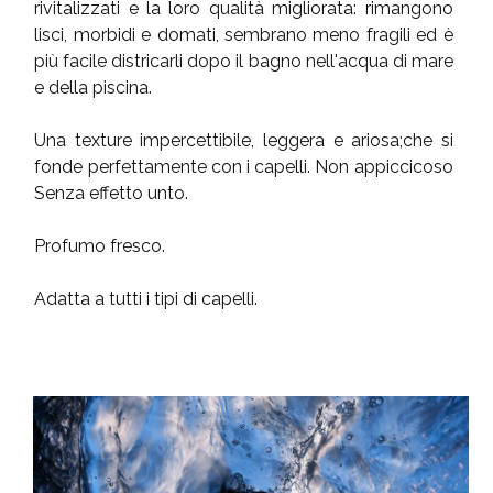
rivitalizzati e la loro qualità migliorata: rimangono
lisci, morbidi e domati, sembrano meno fragili ed è
più facile districarli dopo il bagno nell'acqua di mare
e della piscina.
Una texture impercettibile, leggera e ariosa;che si
fonde perfettamente con i capelli. Non appiccicoso
Senza effetto unto.
Profumo fresco.
Adatta a tutti i tipi di capelli.