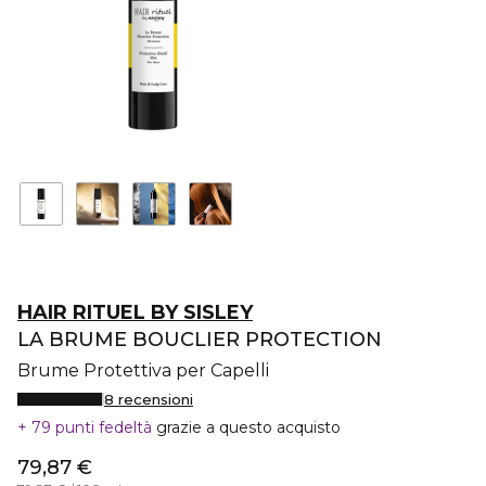
HAIR RITUEL BY SISLEY
LA BRUME BOUCLIER PROTECTION
Brume Protettiva per Capelli
8 recensioni
79 punti fedeltà
grazie a questo acquisto
79,87 €