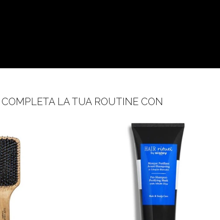
COMPLETA LA TUA ROUTINE CON