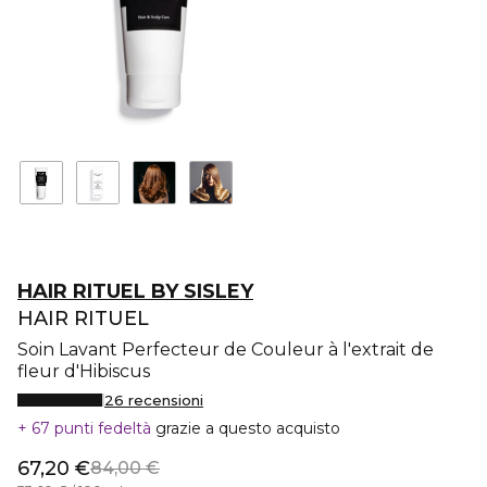
HAIR RITUEL BY SISLEY
HAIR RITUEL
Soin Lavant Perfecteur de Couleur à l'extrait de
fleur d'Hibiscus
26 recensioni
67 punti fedeltà
grazie a questo acquisto
67,20 €
84,00 €