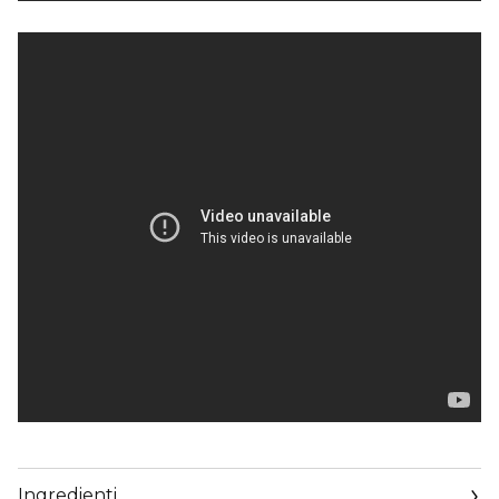
Ingredienti