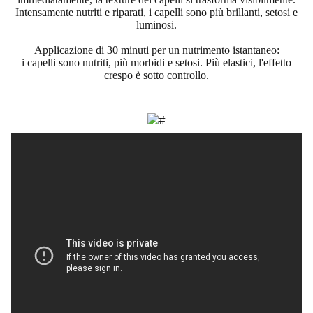
Intensamente nutriti e riparati, i capelli sono più brillanti, setosi e
luminosi.
Applicazione di 30 minuti per un nutrimento istantaneo:
i capelli sono nutriti, più morbidi e setosi. Più elastici, l'effetto
crespo è sotto controllo.