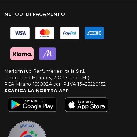
METODI DI PAGAMENTO
Marionnaud Parfumeries Italia S.r.l.
Largo Fiera Milano 5, 20017 Rho (MI)
REA Milano 1650024 con P.IVA 13425220152.
SCARICA LA NOSTRA APP