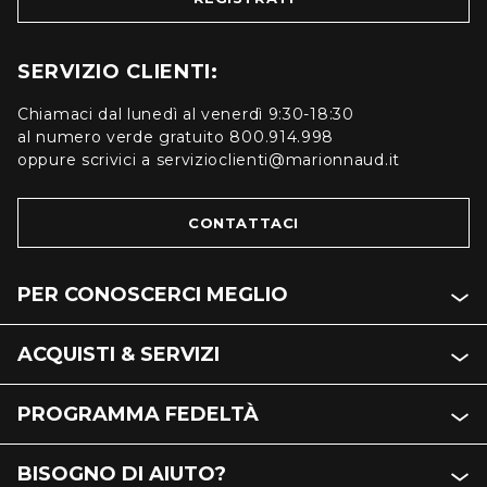
SERVIZIO CLIENTI:
Chiamaci dal lunedì al venerdì 9:30-18:30
al numero verde gratuito 800.914.998
oppure scrivici a servizioclienti@marionnaud.it
CONTATTACI
PER CONOSCERCI MEGLIO
ACQUISTI & SERVIZI
PROGRAMMA FEDELTÀ
BISOGNO DI AIUTO?