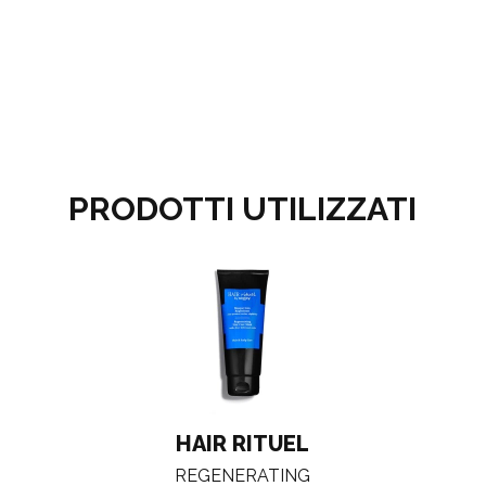
PRODOTTI UTILIZZATI
HAIR RITUEL
REGENERATING