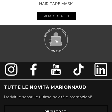
HAIR CARE MASK
ACQUISTA TUTTO
TUTTE LE NOVITÀ MARIONNAUD
Iscriviti e scopri le ultime novità e promozioni!
REGISTRATI