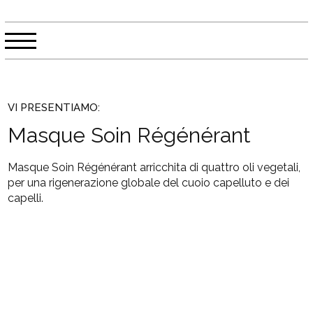
VI PRESENTIAMO:
Masque Soin Régénérant
Masque Soin Régénérant arricchita di quattro oli vegetali,
per una rigenerazione globale del cuoio capelluto e dei
capelli.