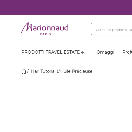
PRODOTTI TRAVEL ESTATE ✈️
Omaggi
Prof
Hair Tutorial L'Huile Précieuse