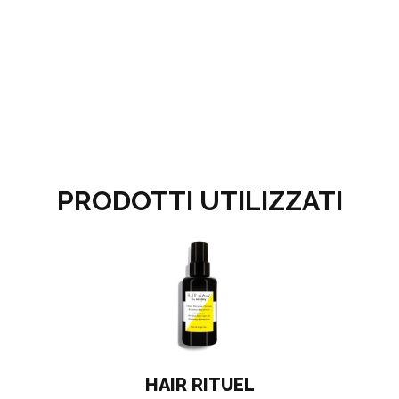
PRODOTTI UTILIZZATI
HAIR RITUEL