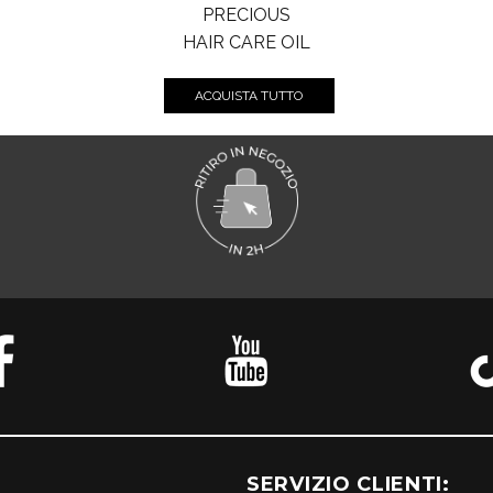
PRECIOUS
HAIR CARE OIL
ACQUISTA TUTTO
SERVIZIO CLIENTI: