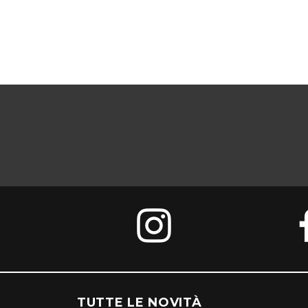
TUTTE LE NOVITÀ