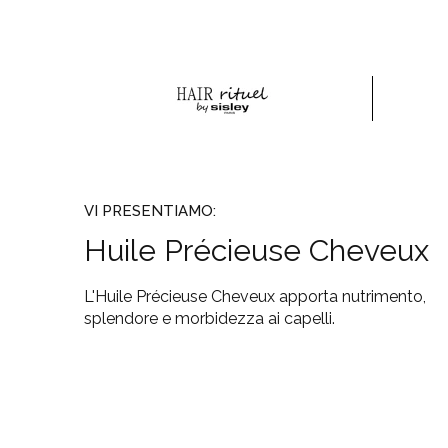
VI PRESENTIAMO:
Huile Précieuse Cheveux
L'Huile Précieuse Cheveux apporta nutrimento,
splendore e morbidezza ai capelli.