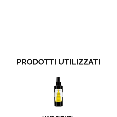
PRODOTTI UTILIZZATI