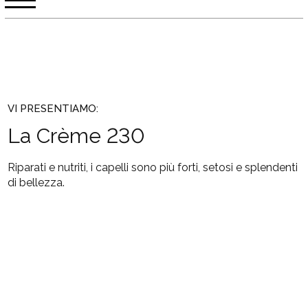
VI PRESENTIAMO:
La Crème 230
Riparati e nutriti, i capelli sono più forti, setosi e splendenti
di bellezza.