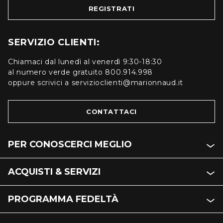
REGISTRATI
SERVIZIO CLIENTI:
Chiamaci dal lunedì al venerdì 9:30-18:30
al numero verde gratuito 800.914.998
oppure scrivici a servizioclienti@marionnaud.it
CONTATTACI
PER CONOSCERCI MEGLIO
ACQUISTI & SERVIZI
PROGRAMMA FEDELTÀ