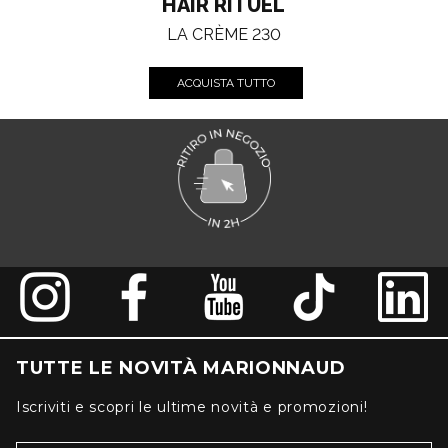
HAIR RITUEL
LA CRÈME 230
ACQUISTA TUTTO
TUTTE LE NOVITÀ MARIONNAUD
Iscriviti e scopri le ultime novità e promozioni!