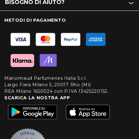
BISOGNO DI AIUTO?
METODI DI PAGAMENTO
Marionnaud Parfumeries Italia S.r.l.
Largo Fiera Milano 5, 20017 Rho (MI)
REA Milano 1650024 con P.IVA 13425220152.
SCARICA LA NOSTRA APP