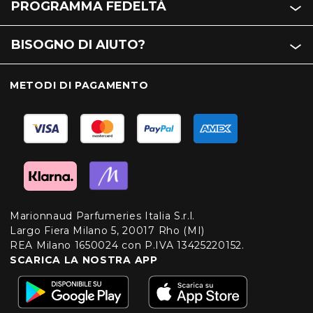
PROGRAMMA FEDELTÀ
BISOGNO DI AIUTO?
METODI DI PAGAMENTO
Marionnaud Parfumeries Italia S.r.l.
Largo Fiera Milano 5, 20017 Rho (MI)
REA Milano 1650024 con P.IVA 13425220152.
SCARICA LA NOSTRA APP