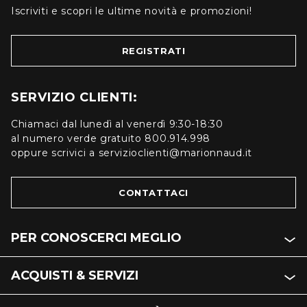
Iscriviti e scopri le ultime novità e promozioni!
REGISTRATI
SERVIZIO CLIENTI:
Chiamaci dal lunedì al venerdì 9:30-18:30
al numero verde gratuito 800.914.998
oppure scrivici a servizioclienti@marionnaud.it
CONTATTACI
PER CONOSCERCI MEGLIO
ACQUISTI & SERVIZI