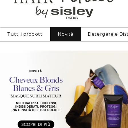
Tutti i prodotti
Novità
Detergere e Dist