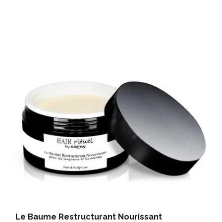
Le Baume Restructurant Nourissant