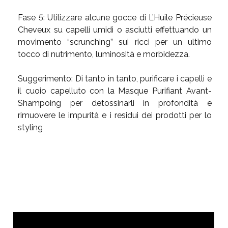
Fase 5:
Utilizzare alcune gocce di L’Huile Précieuse
Cheveux su capelli umidi o asciutti effettuando un
movimento “scrunching” sui ricci per un ultimo
tocco di nutrimento, luminosità e morbidezza.
Suggerimento: Di tanto in tanto, purificare i capelli e
il cuoio capelluto con la Masque Purifiant Avant-
Shampoing per detossinarli in profondità e
rimuovere le impurità e i residui dei prodotti per lo
styling