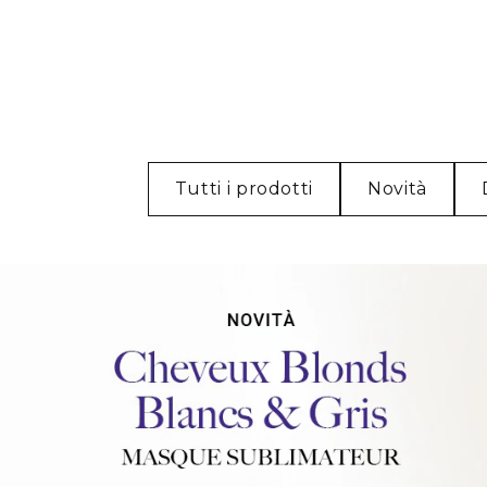
Tutti i prodotti
Novità