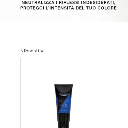
5 Prodotti visualizzati
5 Prodotto/i