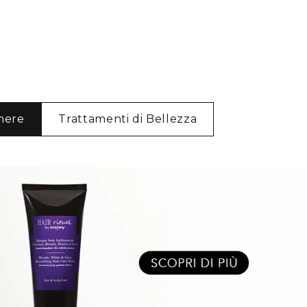
here
Trattamenti di Bellezza