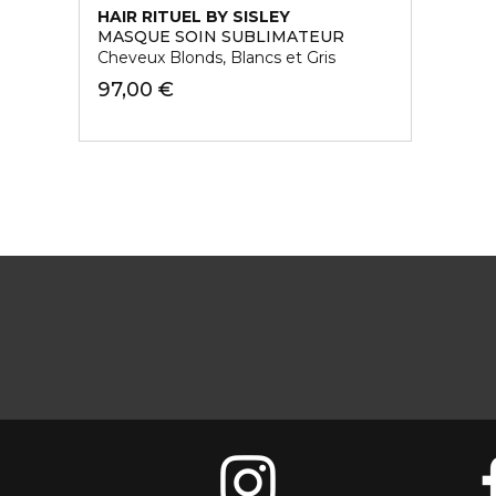
HAIR RITUEL BY SISLEY
MASQUE SOIN SUBLIMATEUR
Cheveux Blonds, Blancs et Gris
97,00 €