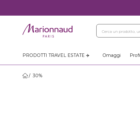
PRODOTTI TRAVEL ESTATE ✈️
Omaggi
Prof
30%