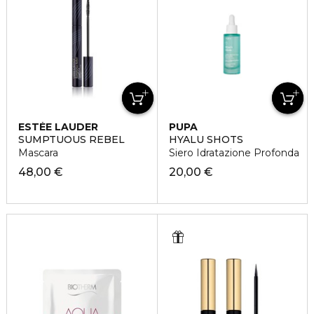
ESTÉE LAUDER
PUPA
SUMPTUOUS REBEL
HYALU SHOTS
Mascara
Siero Idratazione Profonda
48,00 €
20,00 €