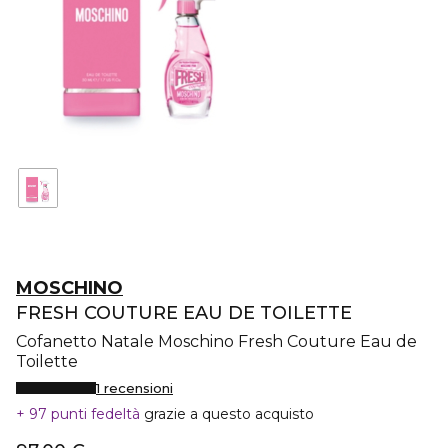
MOSCHINO
FRESH COUTURE EAU DE TOILETTE
Cofanetto Natale Moschino Fresh Couture Eau de
Toilette
1 recensioni
97 punti fedeltà
grazie a questo acquisto