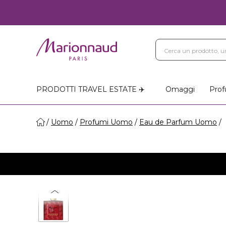
PRODOTTI TRAVEL ESTATE ✈️
Omaggi
Prof
Uomo
Profumi Uomo
Eau de Parfum Uomo