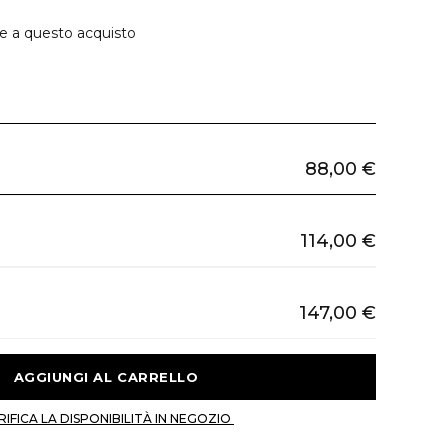
ie a questo acquisto
88,00 €
114,00 €
147,00 €
 AGGIUNGI AL CARRELLO 
 VERIFICA LA DISPONIBILITÀ IN NEGOZIO 