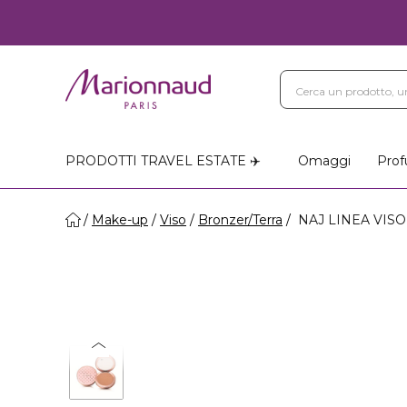
PRODOTTI TRAVEL ESTATE ✈️
Omaggi
Prof
Make-up
Viso
Bronzer/Terra
NAJ LINEA VISO -